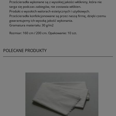
Prześcieradła wykonane są z wysokiej jakości włókniny, która nie
targa się podczas zabiegów, nie zostawia włókien.
Produkt o wysokich walorach estetycznych i użytkowych.
Prześcieradła konfekcjonowane są przez naszą firmę, dzięki czemu
gwarantujemy ich wysoką jakość wykonania.
Gramatura materiału:
30 g/m2
Rozmiar: 160 cm / 200 cm. Opakowanie: 10 szt.
POLECANE PRODUKTY