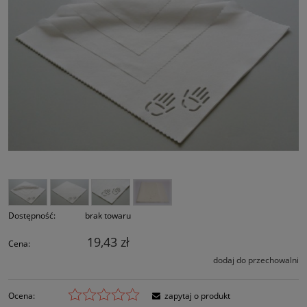
Dostępność:
brak towaru
19,43 zł
Cena:
dodaj do przechowalni
Ocena:
zapytaj o produkt