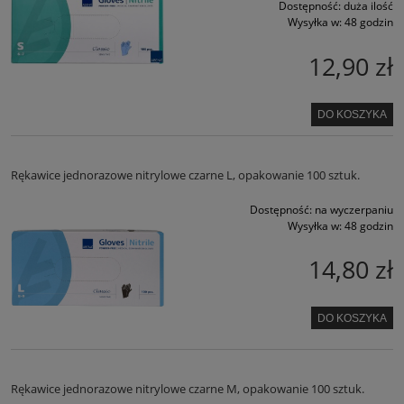
Dostępność:
duża ilość
Wysyłka w:
48 godzin
12,90 zł
DO KOSZYKA
Rękawice jednorazowe nitrylowe czarne L, opakowanie 100 sztuk.
Dostępność:
na wyczerpaniu
Wysyłka w:
48 godzin
14,80 zł
DO KOSZYKA
Rękawice jednorazowe nitrylowe czarne M, opakowanie 100 sztuk.