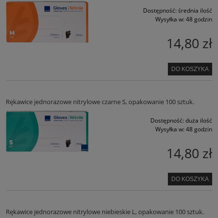
Dostępność:
średnia ilość
Wysyłka w:
48 godzin
14,80 zł
DO KOSZYKA
Rękawice jednorazowe nitrylowe czarne S, opakowanie 100 sztuk.
Dostępność:
duża ilość
Wysyłka w:
48 godzin
14,80 zł
DO KOSZYKA
Rękawice jednorazowe nitrylowe niebieskie L, opakowanie 100 sztuk.