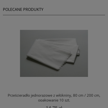
POLECANE PRODUKTY
Prześcieradło jednorazowe z włókniny, 80 cm / 200 cm,
opakowanie 10 szt.