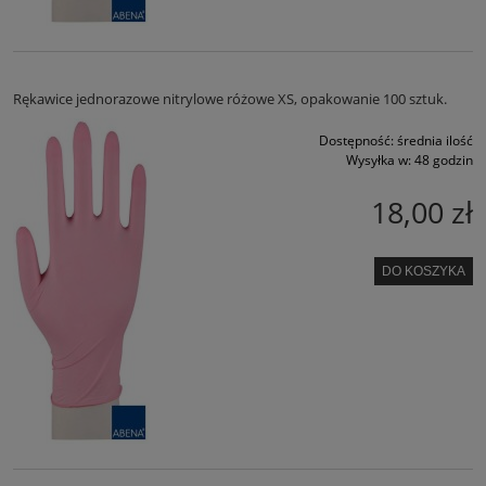
Rękawice jednorazowe nitrylowe różowe XS, opakowanie 100 sztuk.
Dostępność:
średnia ilość
Wysyłka w:
48 godzin
18,00 zł
DO KOSZYKA