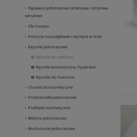
Rękawice jednorazowe lateksowe, nitrylowe,
winylowe
Dla masażu
Pokrycia na podgłówek i wycięcie w stole
Ręczniki jednorazowe
Ręczniki do pedicure
Ręczniki kosmetyczne, fryzjerskie
Ręczniki do manicure
Chusteczki kosmetyczne
Prześcieradła jednorazowe
Podkłady kosmetyczne
Bielizna jednorazowa
Biustonosze jednorazowe