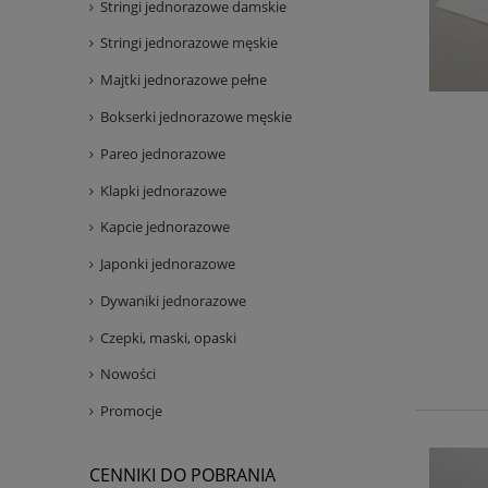
Stringi jednorazowe damskie
Stringi jednorazowe męskie
Majtki jednorazowe pełne
Bokserki jednorazowe męskie
Pareo jednorazowe
Klapki jednorazowe
Kapcie jednorazowe
Japonki jednorazowe
Dywaniki jednorazowe
Czepki, maski, opaski
Nowości
Promocje
CENNIKI DO POBRANIA